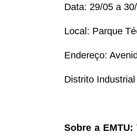
Data: 29/05 a 30
Local: Parque T
Endereço: Avenid
Distrito Industri
Sobre a EMTU: