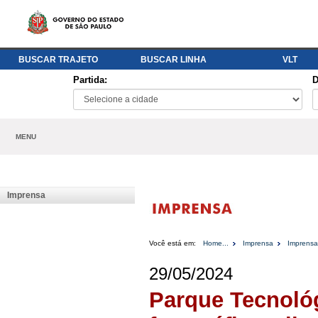
BUSCAR TRAJETO
BUSCAR LINHA
VLT
Partida:
D
MENU
Imprensa
Você está em:
Home...
Imprensa
Imprensa
29/05/2024
Parque Tecnoló