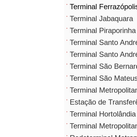
Terminal Ferrazópoli
Terminal Jabaquara
Terminal Piraporinha
Terminal Santo Andr
Terminal Santo Andr
Terminal São Bernar
Terminal São Mateu
Terminal Metropolit
Estação de Transfe
Terminal Hortolândi
Terminal Metropolit