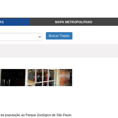
FAS
MAPA METROPOLITANO
Buscar Trajeto
o da população ao Parque Zoológico de São Paulo.