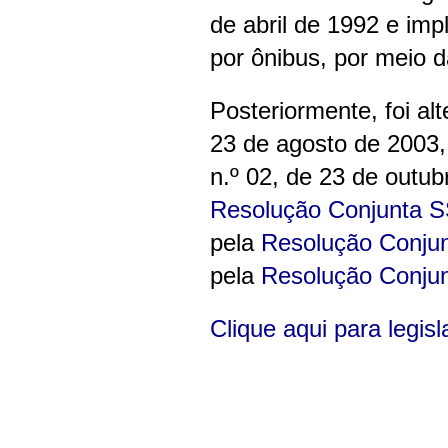
de abril de 1992 e im
por ônibus, por meio
Posteriormente, foi a
23 de agosto de 2003
n.º 02, de 23 de outub
Resolução Conjunta S
pela
Resolução Conju
pela
Resolução Conju
Clique aqui para legis