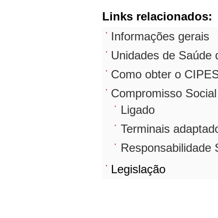
Links relacionados:
Informações gerais
Unidades de Saúde 
Como obter o CIPE
Compromisso Social
Ligado
Terminais adaptad
Responsabilidade 
Legislação